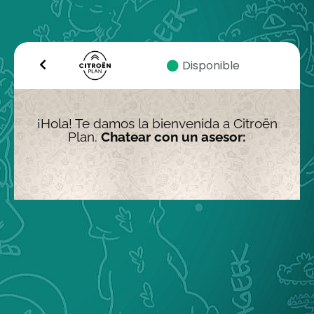
Disponible
¡Hola! Te damos la bienvenida a Citroën
Plan.
Chatear con un asesor: